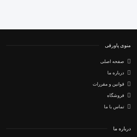
منوی پاورقی
صفحه اصلی
درباره ما
قوانین و مقررات
فروشگاه
تماس با ما
درباره ما