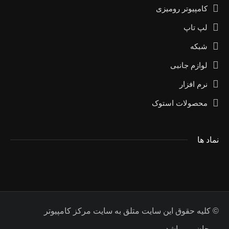
کامپیوتر رومیزی
لپ تاپ
شبکه
لوازم جانبی
نرم افزار
محصولات استوک
نماد ها
© کلیه حقوق این سایت متلق به سایت مرکز کامپیوتر
مرجان می باشد