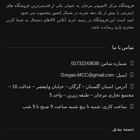
فروشگاه مرکز کامپیوتر مرجان به عنوان یکی از قدیمی‌ترین فروشگاه های
اینترنتی با بیش از یک دهه تجربه در شمال کشور محسوب می شود.
امید است این فروشگاه در زمینه خرید آنلاین کالاهای دیجیتال به شما کاربر
محترم یاری رسانده باشد
تماس با ما
شماره تماس: 01732243638
ایمیل: Gorgan.MCC@gmail.com
آدرس: استان گلستان – گرگان – خیابان ولیعصر – عدالت 16 –
مجتمع تجاری مرجان – طبقه زیرین – واحد 5
ساعت کاری: شنبه تا پنچ شنبه ساعت 9 صبح تا 9 شب
دسته بندی