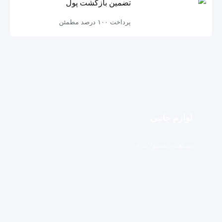
تضمین بازگشت پول
پرداخت ۱۰۰ درصد مطمئن
لوازم جانبی
مشاهده محصولات >