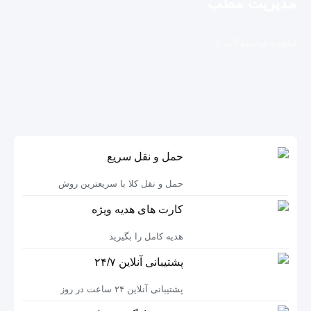
مدیریت مطب
مشاهده محصولات >
حمل و نقل سریع
حمل و نقل کلا با سریعترین روش
کارت های هدیه ویژه
هدیه کامل را بگیرید
پشتیبانی آنلاین ۲۴/۷
پشتیبانی آنلاین ۲۴ ساعت در روز