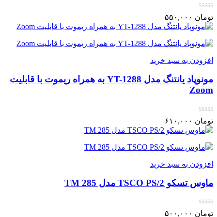
تومان
۵۵۰,۰۰۰
افزودن به سبد خرید
مونوپاد یانتنگ مدل YT-1288 به همراه ریموت با قابلیت
Zoom
تومان
۶۱۰,۰۰۰
افزودن به سبد خرید
ماوس تسکو TSCO PS/2 مدل TM 285
تومان
۵۰۰,۰۰۰