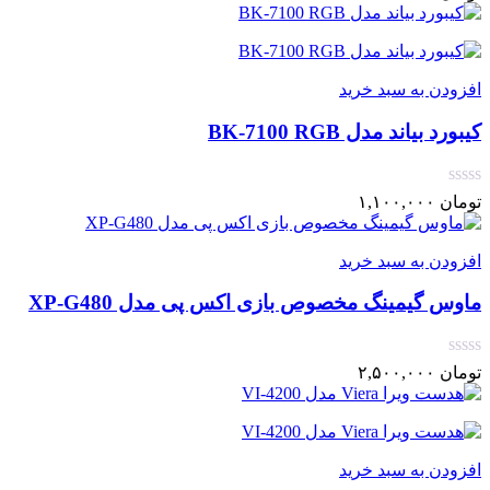
افزودن به سبد خرید
کیبورد بیاند مدل BK-7100 RGB
تومان
۱,۱۰۰,۰۰۰
افزودن به سبد خرید
ماوس گیمینگ مخصوص بازی اکس پی مدل XP-G480
تومان
۲,۵۰۰,۰۰۰
افزودن به سبد خرید