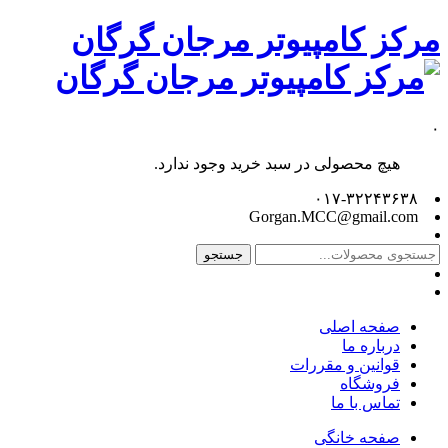
مرکز کامپیوتر مرجان گرگان
۰
هیچ محصولی در سبد خرید وجود ندارد.
۰۱۷-۳۲۲۴۳۶۳۸
Gorgan.MCC@gmail.com
جستجو
صفحه اصلی
درباره ما
قوانین و مقررات
فروشگاه
تماس با ما
صفحه خانگی