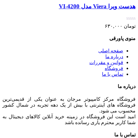
هدست ویرا Viera مدل VI-4200
تومان
۶۳۰,۰۰۰
منوی پاورقی
صفحه اصلی
درباره ما
قوانین و مقررات
فروشگاه
تماس با ما
درباره ما
فروشگاه مرکز کامپیوتر مرجان به عنوان یکی از قدیمی‌ترین
فروشگاه های اینترنتی با بیش از یک دهه تجربه در شمال کشور
محسوب می شود.
امید است این فروشگاه در زمینه خرید آنلاین کالاهای دیجیتال به
شما کاربر محترم یاری رسانده باشد
تماس با ما