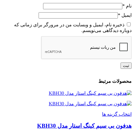
نام
*
ایمیل
*
ذخیره نام، ایمیل و وبسایت من در مرورگر برای زمانی که
دوباره دیدگاهی می‌نویسم.
محصولات مرتبط
انتخاب گزینه ها
هدفون بی سیم کینگ استار مدل KBH30